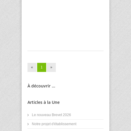
«
1
»
À découvrir ...
Articles à la Une
Le nouveau Brevet 2026
Notre projet d'établissement