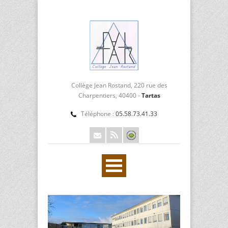
Collège Jean Rostand, 220 rue des
Charpentiers, 40400 -
Tartas
Téléphone :
05.58.73.41.33