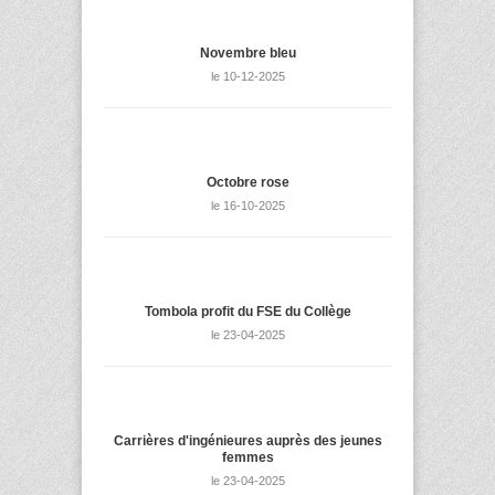
Novembre bleu
le 10-12-2025
Octobre rose
le 16-10-2025
Tombola profit du FSE du Collège
le 23-04-2025
Carrières d'ingénieures auprès des jeunes
femmes
le 23-04-2025